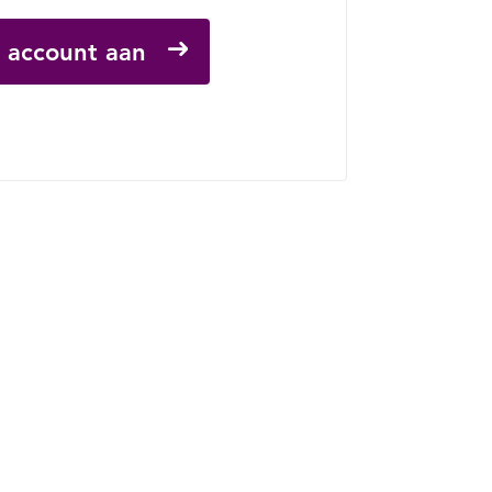
 account aan