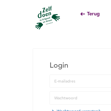
Terug
Login