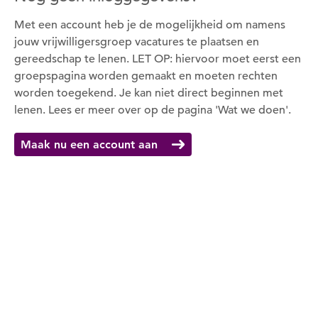
Met een account heb je de mogelijkheid om namens
jouw vrijwilligersgroep vacatures te plaatsen en
gereedschap te lenen. LET OP: hiervoor moet eerst een
groepspagina worden gemaakt en moeten rechten
worden toegekend. Je kan niet direct beginnen met
lenen. Lees er meer over op de pagina 'Wat we doen'.
Maak nu een account aan