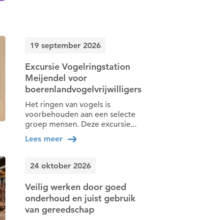
19 september 2026
Excursie Vogelringstation
Meijendel voor
boerenlandvogelvrijwilligers
Het ringen van vogels is
voorbehouden aan een selecte
groep mensen. Deze excursie...
Lees meer
24 oktober 2026
Veilig werken door goed
onderhoud en juist gebruik
van gereedschap