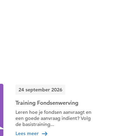
24 september 2026
Training Fondsenwerving
Leren hoe je fondsen aanvraagt en
een goede aanvraag indient? Volg
de basistraining...
Lees meer