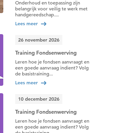
Onderhoud en toepassing zijn
belangrijk voor veilig te werk met
handgereedschap....
Lees meer
26 november 2026
Training Fondsenwerving
Leren hoe je fondsen aanvraagt en
een goede aanvraag indient? Volg
de basistraining...
Lees meer
10 december 2026
Training Fondsenwerving
Leren hoe je fondsen aanvraagt en
een goede aanvraag indient? Volg