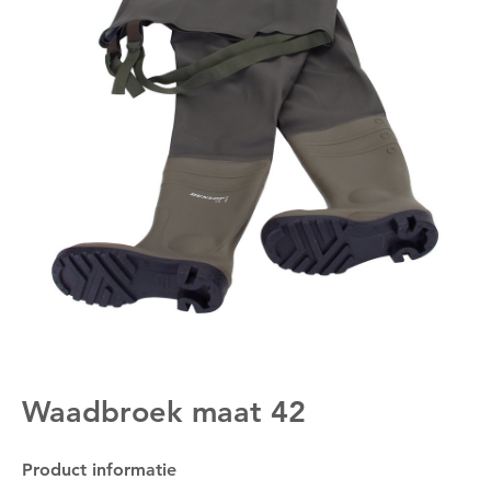
Waadbroek maat 42
Product informatie