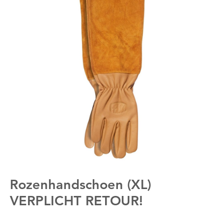
Rozenhandschoen (XL)
VERPLICHT RETOUR!