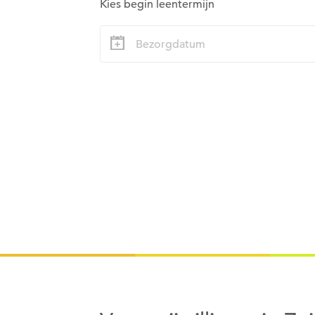
Kies begin leentermijn