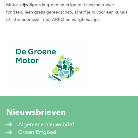
Motor vrijwilligers in groen en erfgoed. Lees meer over
fondsen, leen gratis gereedschap, schrijf je in voor een cursus
of informeer jezelf met ARBO en veiligheidstips.
Nieuwsbrieven
Algemene nieuwsbrief
Groen Erfgoed