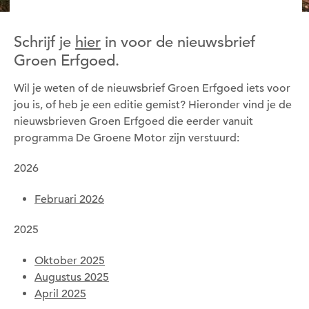
Schrijf je
hier
in voor de nieuwsbrief
Groen Erfgoed.
Wil je weten of de nieuwsbrief Groen Erfgoed iets voor
jou is, of heb je een editie gemist? Hieronder vind je de
nieuwsbrieven Groen Erfgoed die eerder vanuit
programma De Groene Motor zijn verstuurd:
2026
Februari 2026
2025
Oktober 2025
Augustus 2025
April 2025