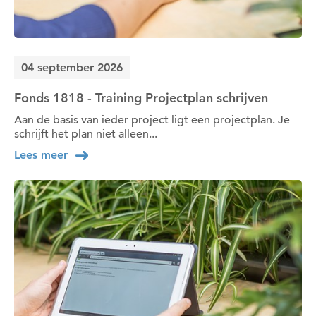
04 september 2026
Fonds 1818 - Training Projectplan schrijven
Aan de basis van ieder project ligt een projectplan. Je
schrijft het plan niet alleen...
Lees meer