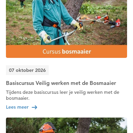
07 oktober 2026
Basiscursus Veilig werken met de Bosmaaier
Tijdens deze basiscursus leer je veilig werken met de
bosmaaier.
Lees meer