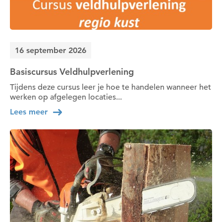
16 september 2026
Basiscursus Veldhulpverlening
Tijdens deze cursus leer je hoe te handelen wanneer het
werken op afgelegen locaties...
Lees meer