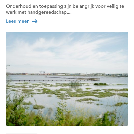
Onderhoud en toepassing zijn belangrijk voor veilig te
werk met handgereedschap....
Lees meer