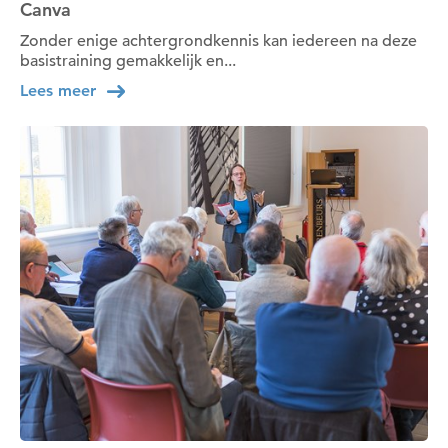
Canva
Zonder enige achtergrondkennis kan iedereen na deze
basistraining gemakkelijk en...
Lees meer