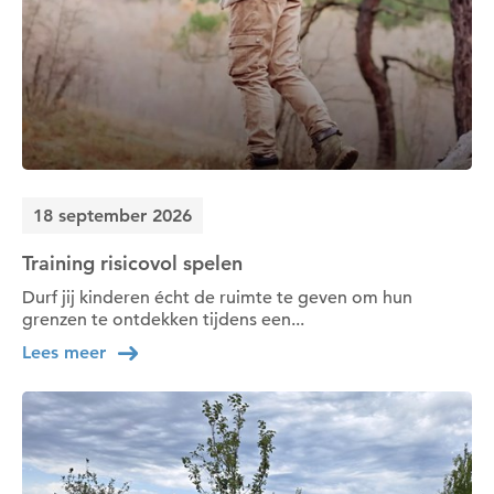
18 september 2026
Training risicovol spelen
Durf jij kinderen écht de ruimte te geven om hun
grenzen te ontdekken tijdens een...
Lees meer