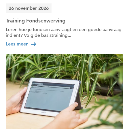
26 november 2026
Training Fondsenwerving
Leren hoe je fondsen aanvraagt en een goede aanvraag
indient? Volg de basistraining...
Lees meer