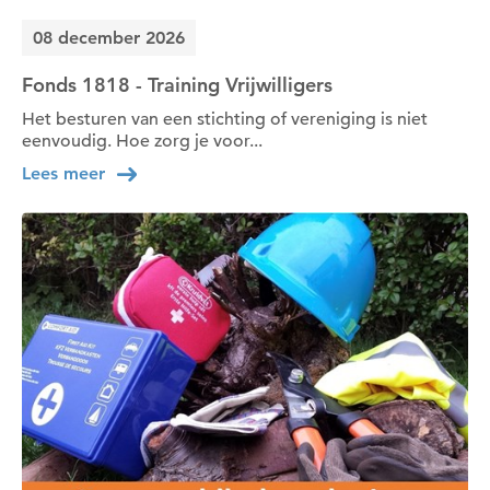
08 december 2026
Fonds 1818 - Training Vrijwilligers
Het besturen van een stichting of vereniging is niet
eenvoudig. Hoe zorg je voor...
Lees meer