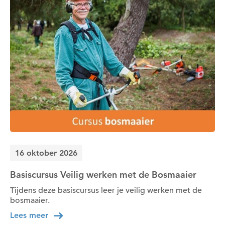
16 oktober 2026
Basiscursus Veilig werken met de Bosmaaier
Tijdens deze basiscursus leer je veilig werken met de
bosmaaier.
Lees meer