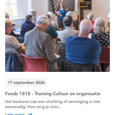
17 september 2026
Fonds 1818 - Training Cultuur en organisatie
Het besturen van een stichting of vereniging is niet
eenvoudig. Hoe zorg je voor...
Lees meer