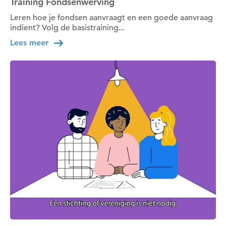
Training Fondsenwerving
Leren hoe je fondsen aanvraagt en een goede aanvraag
indient? Volg de basistraining...
Lees meer