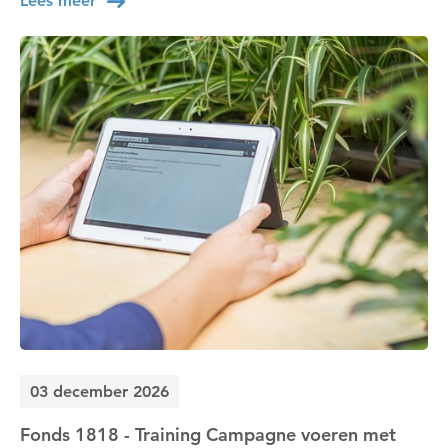
Lees meer
03 december 2026
Fonds 1818 - Training Campagne voeren met