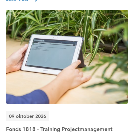
09 oktober 2026
Fonds 1818 - Training Projectmanagement