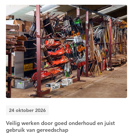
24 oktober 2026
Veilig werken door goed onderhoud en juist
gebruik van gereedschap