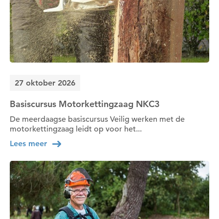
27 oktober 2026
Basiscursus Motorkettingzaag NKC3
De meerdaagse basiscursus Veilig werken met de
motorkettingzaag leidt op voor het...
Lees meer