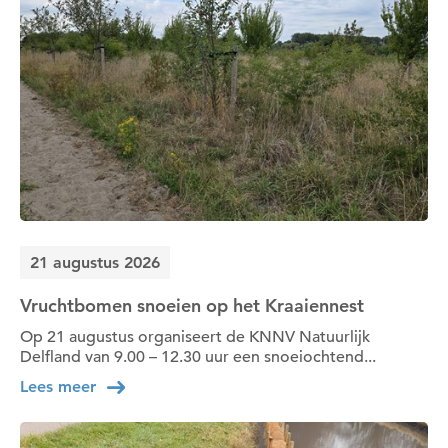
21 augustus 2026
Vruchtbomen snoeien op het Kraaiennest
Op 21 augustus organiseert de KNNV Natuurlijk
Delfland van 9.00 – 12.30 uur een snoeiochtend...
Lees meer