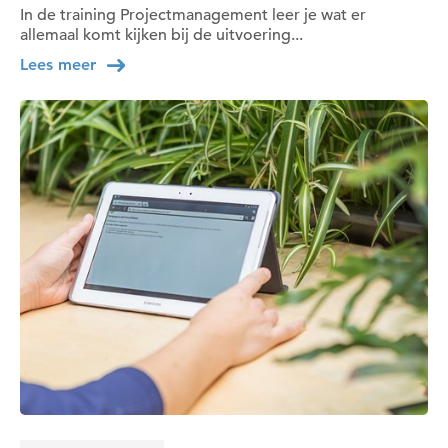
In de training Projectmanagement leer je wat er
allemaal komt kijken bij de uitvoering...
Lees meer