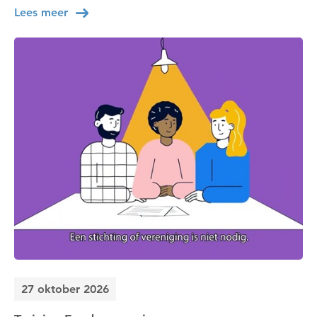
Lees meer
27 oktober 2026