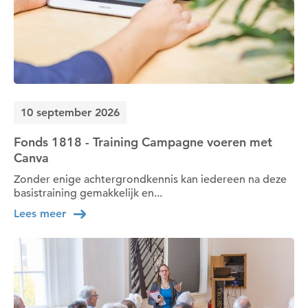
10 september 2026
Fonds 1818 - Training Campagne voeren met
Canva
Zonder enige achtergrondkennis kan iedereen na deze
basistraining gemakkelijk en...
Lees meer