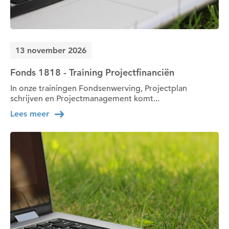
13 november 2026
Fonds 1818 - Training Projectfinanciën
In onze trainingen Fondsenwerving, Projectplan
schrijven en Projectmanagement komt...
Lees meer