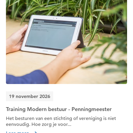
19 november 2026
Training Modern bestuur - Penningmeester
Het besturen van een stichting of vereniging is niet
eenvoudig. Hoe zorg je voor...