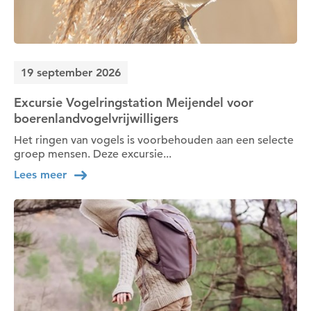
19 september 2026
Excursie Vogelringstation Meijendel voor
boerenlandvogelvrijwilligers
Het ringen van vogels is voorbehouden aan een selecte
groep mensen. Deze excursie...
Lees meer