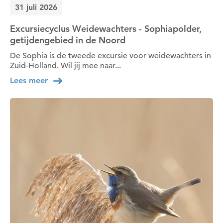
31 juli 2026
Excursiecyclus Weidewachters - Sophiapolder,
getijdengebied in de Noord
De Sophia is de tweede excursie voor weidewachters in
Zuid-Holland. Wil jij mee naar...
Lees meer