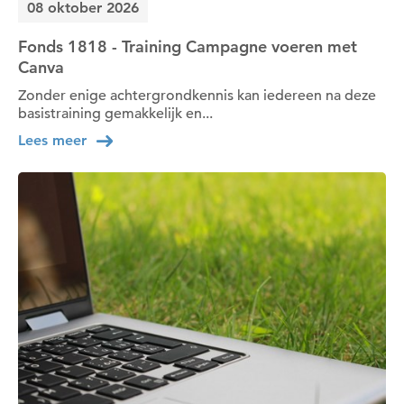
08 oktober 2026
Fonds 1818 - Training Campagne voeren met
Canva
Zonder enige achtergrondkennis kan iedereen na deze
basistraining gemakkelijk en...
Lees meer