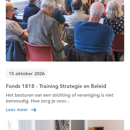
15 oktober 2026
Fonds 1818 - Training Strategie en Beleid
Het besturen van een stichting of vereniging is niet
eenvoudig. Hoe zorg je voor...
Lees meer