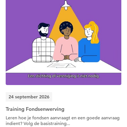
24 september 2026
Training Fondsenwerving
Leren hoe je fondsen aanvraagt en een goede aanvraag
indient? Volg de basistraining...