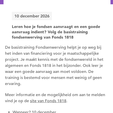
10 december 2026
Leren hoe je fondsen aanvraagt en een goede
aanvraag indient? Volg de basistraining
fondsenwerving van Fonds 1818
De basistraining Fondsenwerving helpt je op weg bij
het inden van financiering voor je maatschappelijke
project. Je maakt kennis met de fondsenwereld in het
algemeen en Fonds 1818 in het bijzonder. Ook leer je
waar een goede aanvraag aan moet voldoen. De
training is bestemd voor mensen met weinig of geen
ervaring.
Meer informatie en de mogelijkheid om aan te melden
vind je op de
site van Fonds 1818
.
Wanneer? 10 december