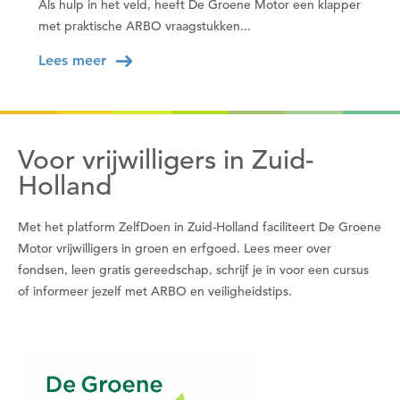
Als hulp in het veld, heeft De Groene Motor een klapper
met praktische ARBO vraagstukken...
Lees meer
Voor vrijwilligers in Zuid-
Holland
Met het platform ZelfDoen in Zuid-Holland faciliteert De Groene
Motor vrijwilligers in groen en erfgoed. Lees meer over
fondsen, leen gratis gereedschap, schrijf je in voor een cursus
of informeer jezelf met ARBO en veiligheidstips.