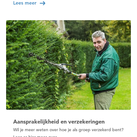
Lees meer
Aansprakelijkheid en verzekeringen
Wil je meer weten over hoe je als groep verzekerd bent?
Lees er hier meer over.