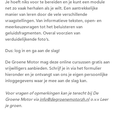
Je hoeft niks voor te bereiden en je kunt een module
net zo vaak herhalen als je wilt. Een aantrekkelijke
manier van leren door de vele verschillende
vraagstellingen. Van informatieve teksten, open- en
meerkeuzevragen tot het beluisteren van
geluidsfragmenten. Overal voorzien van
verduidelijkende foto’s.
Dus: log in en ga aan de slag!
De Groene Motor mag deze online cursussen gratis aan
vrijwilligers aanbieden. Schrijf je in via het formulier
hieronder en je ontvangt van ons je eigen persoonlijke
inloggegevens waar je mee aan de slag kan.
Voor vragen of opmerkingen kan je terecht bij De
Groene Motor via
info@degroenemotorzh.nl
o.v.v Leer
je groen.