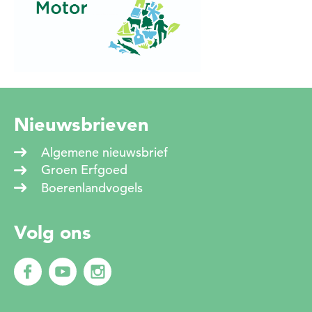
Nieuwsbrieven
Algemene nieuwsbrief
Groen Erfgoed
Boerenlandvogels
Volg ons