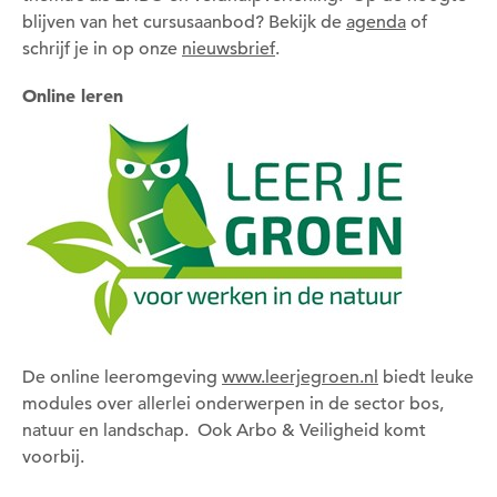
blijven van het cursusaanbod? Bekijk de
agenda
of
schrijf je in op onze
nieuwsbrief
.
Online leren
De online leeromgeving
www.leerjegroen.nl
biedt leuke
modules over allerlei onderwerpen in de sector bos,
natuur en landschap. Ook Arbo & Veiligheid komt
voorbij.