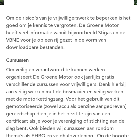
Om de risico's van je vrijwilligerswerk te beperken is het
goed om je kennis te vergroten. De Groene Motor
heeft veel informatie vanuit bijvoorbeeld Stigas en de
VBNE voor je op een rij gezet in de vorm van
downloadbare bestanden.
Cursussen
Om veilig en verantwoord te kunnen werken
organiseert De Groene Motor ook jaarlijks gratis
verschillende cursussen voor vrijwilligers. Denk hierbij
aan veilig werken met de bosmaaier en veilig werken
met de motorkettingzaag. Voor het gebruik van dit
gemotoriseerde (zowel accu als benzine aangedreven)
gereedschap dien je in het bezit te zijn van een
certificaat als je voor je vereniging of stichting aan de
slag bent. Ook bieden wij cursussen aan rondom
thema’s als EHBO en veldhulpverlening. Op de hoogte