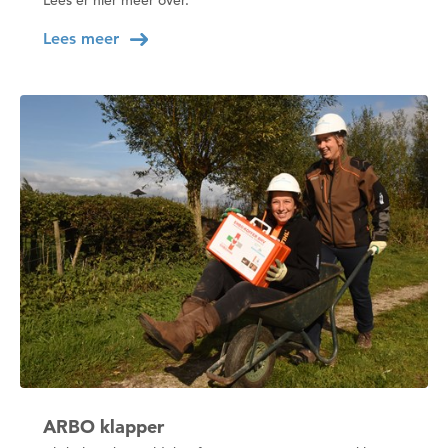
Lees meer
ARBO klapper