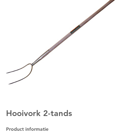
Hooivork 2-tands
Product informatie