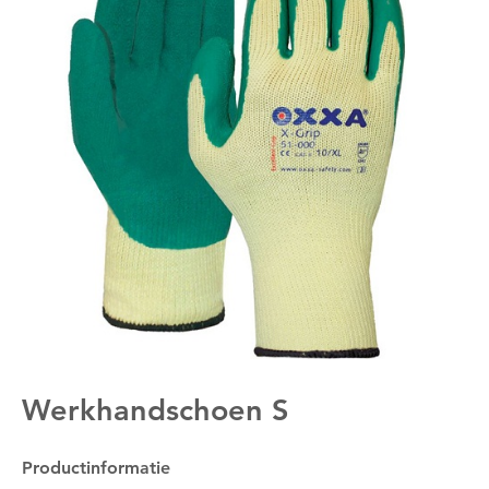
Werkhandschoen S
Productinformatie