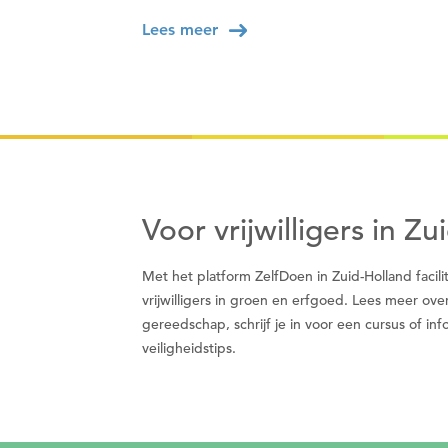
Lees meer
Voor vrijwilligers in Z
Met het platform ZelfDoen in Zuid-Holland faci
vrijwilligers in groen en erfgoed. Lees meer ove
gereedschap, schrijf je in voor een cursus of i
veiligheidstips.