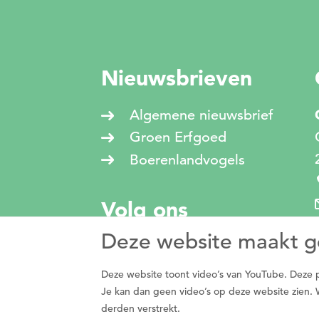
Nieuwsbrieven
Algemene nieuwsbrief
Groen Erfgoed
Boerenlandvogels
Volg ons
Deze website maakt g
Deze website toont video’s van YouTube. Deze part
Je kan dan geen video’s op deze website zien. 
derden verstrekt.