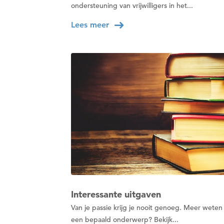
ondersteuning van vrijwilligers in het...
Lees meer
Interessante uitgaven
Van je passie krijg je nooit genoeg. Meer weten
een bepaald onderwerp? Bekijk...