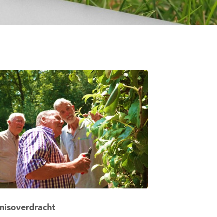
nisoverdracht