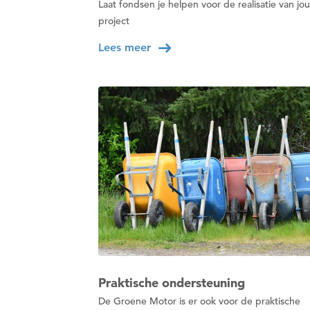
Laat fondsen je helpen voor de realisatie van jo
project
Lees meer
Praktische ondersteuning
De Groene Motor is er ook voor de praktische