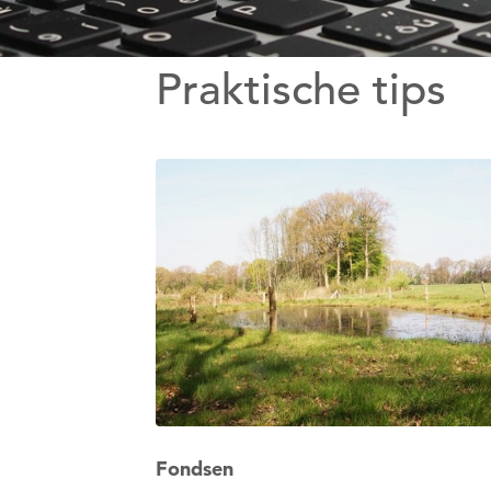
Praktische tips
Fondsen