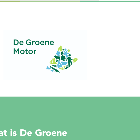
t is De Groene