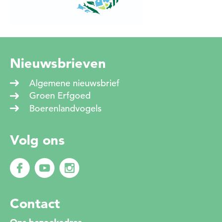
Nieuwsbrieven
Algemene nieuwsbrief
Groen Erfgoed
Boerenlandvogels
Volg ons
Contact