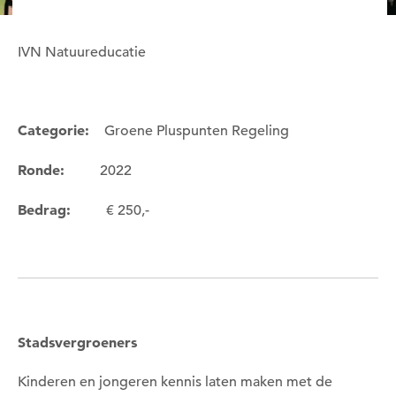
IVN Natuureducatie
Categorie:
Groene Pluspunten Regeling
Ronde:
2022
Bedrag:
€ 250,-
Stadsvergroeners
Kinderen en jongeren kennis laten maken met de