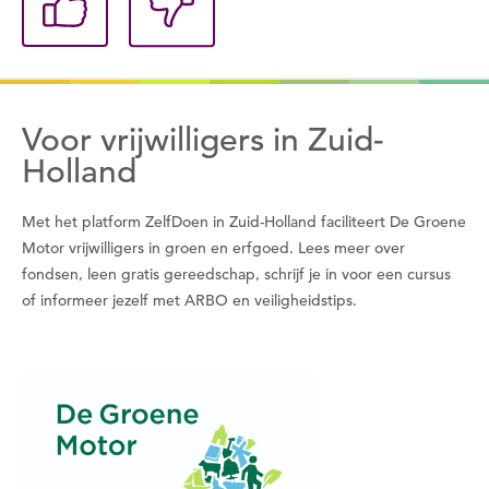
Voor vrijwilligers in Zuid-
Holland
Met het platform ZelfDoen in Zuid-Holland faciliteert De Groene
Motor vrijwilligers in groen en erfgoed. Lees meer over
fondsen, leen gratis gereedschap, schrijf je in voor een cursus
of informeer jezelf met ARBO en veiligheidstips.