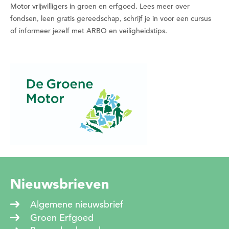
Motor vrijwilligers in groen en erfgoed. Lees meer over
fondsen, leen gratis gereedschap, schrijf je in voor een cursus
of informeer jezelf met ARBO en veiligheidstips.
Nieuwsbrieven
Algemene nieuwsbrief
Groen Erfgoed