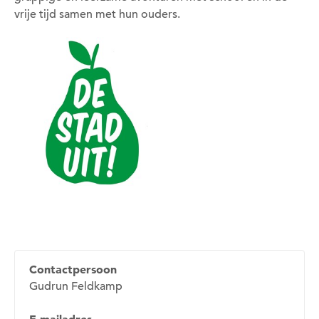
vrije tijd samen met hun ouders.
Contactpersoon
Gudrun Feldkamp
E-mailadres