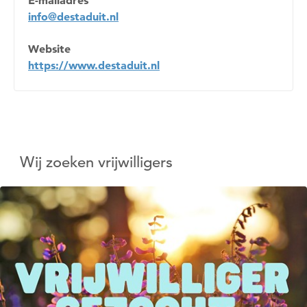
info@destaduit.nl
Website
https://www.destaduit.nl
Wij zoeken vrijwilligers