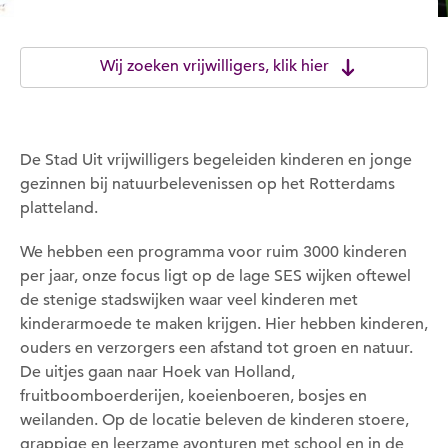
Wij zoeken vrijwilligers, klik hier
De Stad Uit vrijwilligers begeleiden kinderen en jonge
gezinnen bij natuurbelevenissen op het Rotterdams
platteland.
We hebben een programma voor ruim 3000 kinderen
per jaar, onze focus ligt op de lage SES wijken oftewel
de stenige stadswijken waar veel kinderen met
kinderarmoede te maken krijgen. Hier hebben kinderen,
ouders en verzorgers een afstand tot groen en natuur.
De uitjes gaan naar Hoek van Holland,
fruitboomboerderijen, koeienboeren, bosjes en
weilanden. Op de locatie beleven de kinderen stoere,
grappige en leerzame avonturen met school en in de