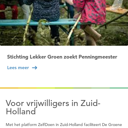
Stichting Lekker Groen zoekt Penningmeester
Lees meer
Voor vrijwilligers in Zuid-
Holland
Met het platform ZelfDoen in Zuid-Holland faciliteert De Groene