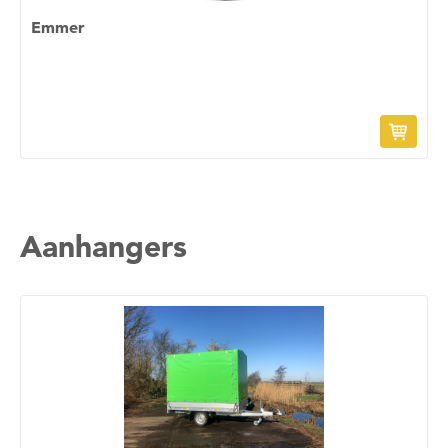
Emmer
Aanhangers