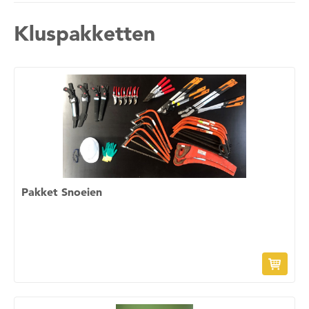
Kluspakketten
Pakket Snoeien