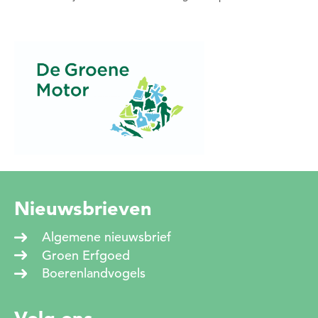
Nieuwsbrieven
Algemene nieuwsbrief
Groen Erfgoed
Boerenlandvogels