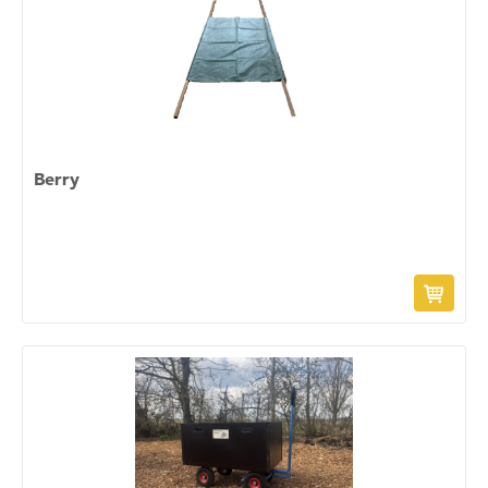
Berry