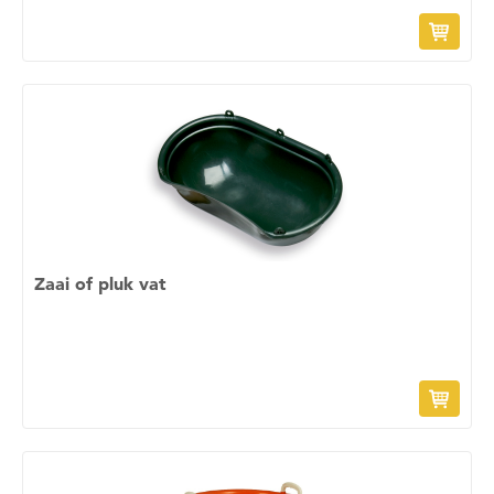
Zaai of pluk vat