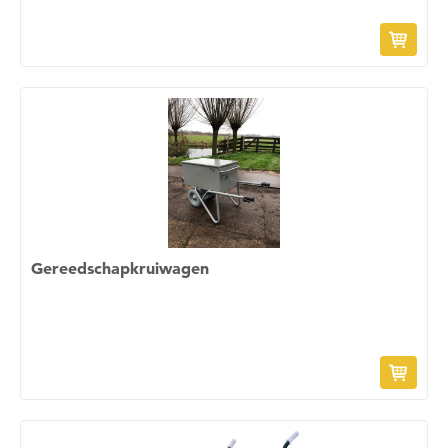
Gereedschapkruiwagen