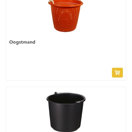
Oogstmand