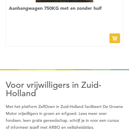
Aanhangwagen 750KG met en zonder huif
Voor vrijwilligers in Zuid-
Holland
Met het platform ZelfDoen in Zuid-Holland faciliteert De Groene
Motor vrijwilligers in groen en erfgoed. Lees meer over
fondsen, leen gratis gereedschap, schrijf je in voor een cursus
of informeer jezelf met ARBO en veiligheidstips.