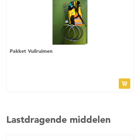
Pakket Vuilruimen
Lastdragende middelen