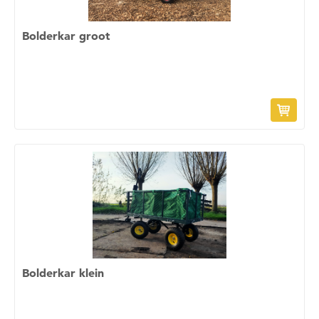
Bolderkar groot
Bolderkar klein